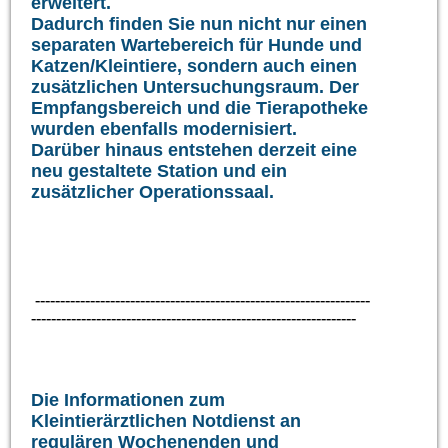
erweitert.
Dadurch finden Sie nun nicht nur einen
separaten Wartebereich für Hunde und
Katzen/Kleintiere, sondern auch einen
zusätzlichen Untersuchungsraum. Der
Empfangsbereich und die Tierapotheke
wurden ebenfalls modernisiert.
Darüber hinaus entstehen derzeit eine
neu gestaltete Station und ein
zusätzlicher Operationssaal.
-------------------------------------------------------------------
-----------------------------------------------------------------
Die Informationen zum
Kleintierärztlichen Notdienst an
regulären Wochenenden und