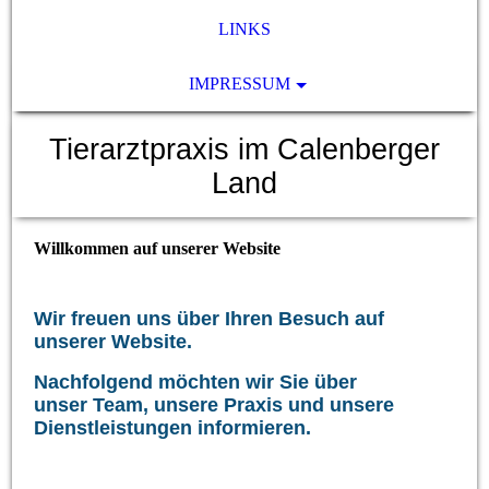
LINKS
IMPRESSUM
Tierarztpraxis im Calenberger
Land
Willkommen auf unserer Website
Wir freuen uns über Ihren Besuch auf
unserer Website.
Nachfolgend möchten wir Sie über
unser Team, unsere Praxis und unsere
Dienstleistungen informieren.