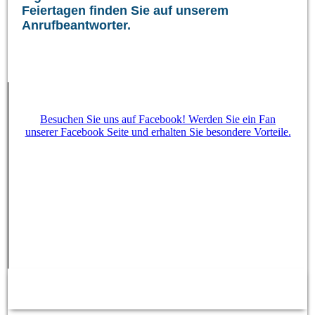
Feiertagen finden Sie auf unserem
Anrufbeantworter.
Besuchen Sie uns auf Facebook! Werden Sie ein Fan
unserer Facebook Seite und erhalten Sie besondere Vorteile.