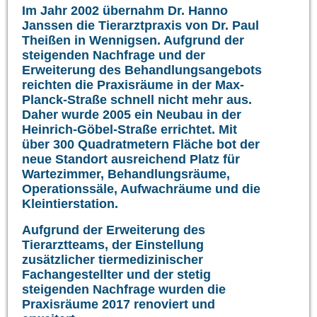
Im Jahr 2002 übernahm Dr. Hanno
Janssen die Tierarztpraxis von Dr. Paul
Theißen in Wennigsen. Aufgrund der
steigenden Nachfrage und der
Erweiterung des Behandlungsangebots
reichten die Praxisräume in der Max-
Planck-Straße schnell nicht mehr aus.
Daher wurde 2005 ein Neubau in der
Heinrich-Göbel-Straße errichtet. Mit
über 300 Quadratmetern Fläche bot der
neue Standort ausreichend Platz für
Wartezimmer, Behandlungsräume,
Operationssäle, Aufwachräume und die
Kleintierstation.
Aufgrund der Erweiterung des
Tierarztteams, der Einstellung
zusätzlicher tiermedizinischer
Fachangestellter und der stetig
steigenden Nachfrage wurden die
Praxisräume 2017 renoviert und