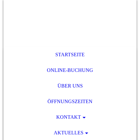
STARTSEITE
ONLINE-BUCHUNG
ÜBER UNS
ÖFFNUNGSZEITEN
KONTAKT
AKTUELLES